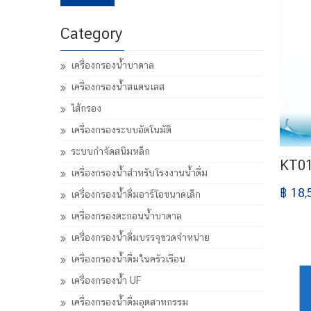
ต่ำ
สูงสุด
Category
สุด
เครื่องกรองน้ำบาดาล
เครื่องกรองน้ำสแตนเลส
ไส้กรอง
เครื่องกรองระบบอัตโนมัติ
ระบบกำจัดสนิมหล็ก
KT0
เครื่องกรองน้ำสำหรับโรงงานน้ำดื่ม
฿ 18,
เครื่องกรองน้ำดื่มอาร์โอขนาดเล็ก
เครื่องกรองตะกอนน้ำบาดาล
เครื่องกรองน้ำดื่มบรรจุขวดจำหน่าย
เครื่องกรองน้ำดื่มในครัวเรือน
เครื่องกรองน้ำ UF
เครื่องกรองน้ำดื่มอุตสาหกรรม