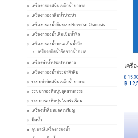
เครื่องกรองสนิมเหล็กน้ำบาดาล
เครื่องกรองกลิ่นน้ำประปา
เครื่องกรองน้ำดื่มระบบReverse Osmosis
เครื่องกรองน้ำเค็มเป็นน้ำจืด
เครื่องกรองน้ำทะเลเป็นน้ำจืด
เครื่องผลิตน้ำจืดจากน้ำทะเล
เครื่องทำน้ำประปาบาดาล
เครื
เครื่องกรองน้ำประปาผิวดิน
฿ 15,0
ระบบบำบัดสนิมเหล็กน้ำบาดาล
฿ 12,
ระบบกรองหินปูนอุตสาหกรรม
ระบบกรองหินปูนในครัวเรือน
เครื่องน้ำดื่มหยอดเหรียญ
ปั๊มน้ำ
อุปกรณ์เครื่องกรองน้ำ