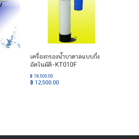
เครื่องกรองน้ำบาดาลแบบกึ่ง
อัตโนมัติ-KT010F
฿ 18,500.00
฿ 12,500.00