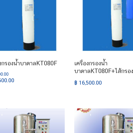
่องกรองน้ำบาดาลKT080F
เครื่องกรองน้ำ
บาดาลKT080F+ไส้กรอ
00.00
500.00
฿ 16,500.00