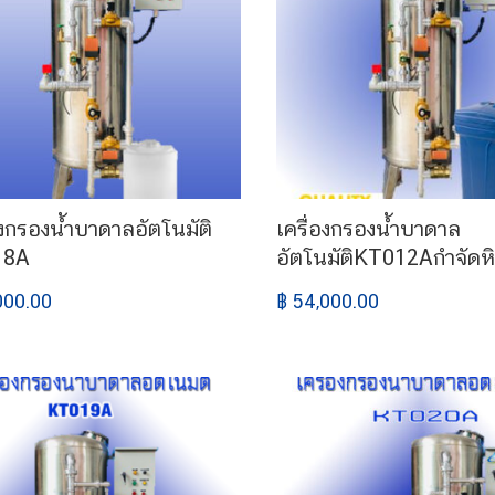
องกรองน้ำบาดาลอัตโนมัติ
เครื่องกรองน้ำบาดาล
18A
อัตโนมัติKT012Aกำจัดห
000.00
฿ 54,000.00