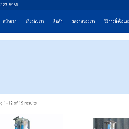
0-323-5966
หน้าแรก
เกี่ยวกับเรา
สินค้า
ผลงานของเรา
วิธีการสั่งซื้อ
g 1–12 of 19 results