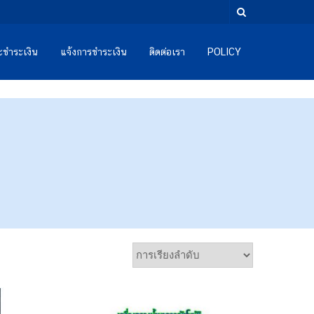
และชำระเงิน
แจ้งการชำระเงิน
ติดต่อเรา
POLICY