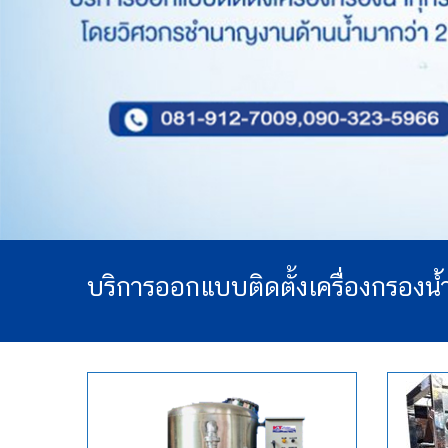
บริการออกแบบติดตั้งเครื่องกรองน้