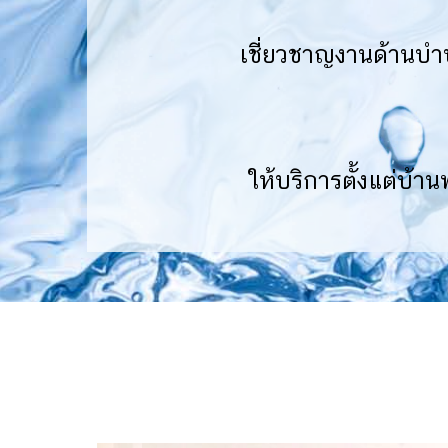
เชี่ยวชาญงานด้านบำบ
ให้บริการตั้งแต่บ้า