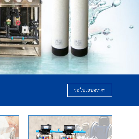
ขอใบเสนอราคา