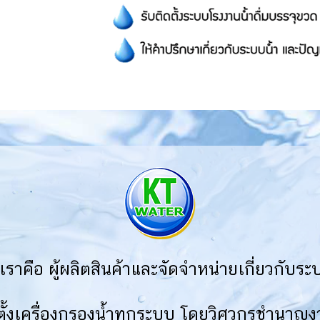
เราคือ ผู้ผลิตสินค้าและจัดจำหน่ายเกี่ยวกับร
ั้งเครื่องกรองน้ำทุกระบบ โดยวิศวกรชำนาญง