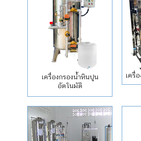
เครื่
เครื่องกรองน้ำหินปูน
อัตโนมัติ