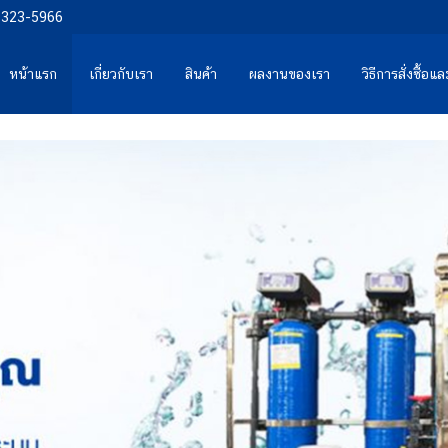
0-323-5966
หน้าแรก
เกี่ยวกับเรา
สินค้า
ผลงานของเรา
วิธีการสั่งซื้อ