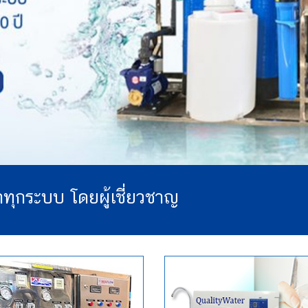
ำทุกระบบ โดยผู้เชี่ยวชาญ