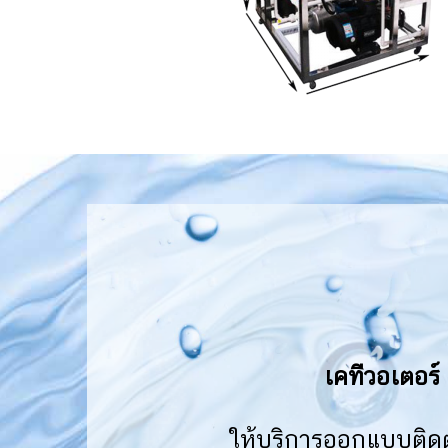
เคทีวอเตอร์
ให้บริการออกแบบติดต