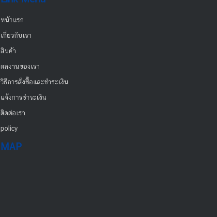
หน้าแรก
เกี่ยวกับเรา
สินค้า
ผลงานของเรา
วิธีการสั่งซื้อและชำระเงิน
แจ้งการชำระเงิน
ติดต่อเรา
policy
MAP