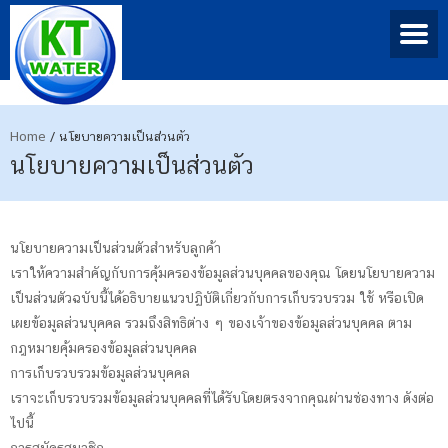
Home
/
นโยบายความเป็นส่วนตัว
นโยบายความเป็นส่วนตัว
นโยบายความเป็นส่วนตัวสำหรับลูกค้า
เราให้ความสำคัญกับการคุ้มครองข้อมูลส่วนบุคคลของคุณ โดยนโยบายความ
เป็นส่วนตัวฉบับนี้ได้อธิบายแนวปฏิบัติเกี่ยวกับการเก็บรวบรวม ใช้ หรือเปิด
เผยข้อมูลส่วนบุคคล รวมถึงสิทธิต่าง ๆ ของเจ้าของข้อมูลส่วนบุคคล ตาม
กฎหมายคุ้มครองข้อมูลส่วนบุคคล
การเก็บรวบรวมข้อมูลส่วนบุคคล
เราจะเก็บรวบรวมข้อมูลส่วนบุคคลที่ได้รับโดยตรงจากคุณผ่านช่องทาง ดังต่อ
ไปนี้