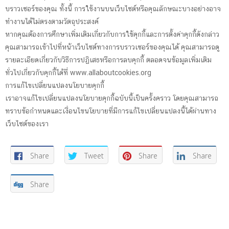
บราวเซอร์ของคุณ ทั้งนี้ การใช้งานบนเว็บไซต์หรือคุณลักษณะบางอย่างอาจ
ทำงานได้ไม่ตรงตามวัตถุประสงค์
หากคุณต้องการศึกษาเพิ่มเติมเกี่ยวกับการใช้คุกกี้และการตั้งค่าคุกกี้ดังกล่าว
คุณสามารถเข้าไปที่หน้าเว็บไซต์ทางการบราวเซอร์ของคุณได้ คุณสามารถดู
รายละเอียดเกี่ยวกับวิธีการปฏิเสธหรือการลบคุกกี้ ตลอดจนข้อมูลเพิ่มเติม
ทั่วไปเกี่ยวกับคุกกี้ได้ที่ www.allaboutcookies.org
การแก้ไขเปลี่ยนแปลงนโยบายคุกกี้
เราอาจแก้ไขเปลี่ยนแปลงนโยบายคุกกี้ฉบับนี้เป็นครั้งคราว โดยคุณสามารถ
ทราบข้อกำหนดและเงื่อนไขนโยบายที่มีการแก้ไขเปลี่ยนแปลงนี้ได้ผ่านทาง
เว็บไซต์ของเรา
Share
Tweet
Share
Share
Share