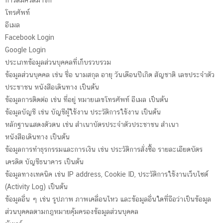
การสมัครสมาชิก
โทรศัพท์
อีเมล
Facebook Login
Google Login
ประเภทข้อมูลส่วนบุคคลที่เก็บรวบรวม
ข้อมูลส่วนบุคคล เช่น ชื่อ นามสกุล อายุ วันเดือนปีเกิด สัญชาติ เลขประจำตัว
ประชาชน หนังสือเดินทาง เป็นต้น
ข้อมูลการติดต่อ เช่น ที่อยู่ หมายเลขโทรศัพท์ อีเมล เป็นต้น
ข้อมูลบัญชี เช่น บัญชีผู้ใช้งาน ประวัติการใช้งาน เป็นต้น
หลักฐานแสดงตัวตน เช่น สำเนาบัตรประจำตัวประชาชน สำเนา
หนังสือเดินทาง เป็นต้น
ข้อมูลการทำธุรกรรมและการเงิน เช่น ประวัติการสั่งซื้อ รายละเอียดบัตร
เครดิต บัญชีธนาคาร เป็นต้น
ข้อมูลทางเทคนิค เช่น IP address, Cookie ID, ประวัติการใช้งานเว็บไซต์
(Activity Log) เป็นต้น
ข้อมูลอื่น ๆ เช่น รูปภาพ ภาพเคลื่อนไหว และข้อมูลอื่นใดที่ถือว่าเป็นข้อมูล
ส่วนบุคคลตามกฎหมายคุ้มครองข้อมูลส่วนบุคคล