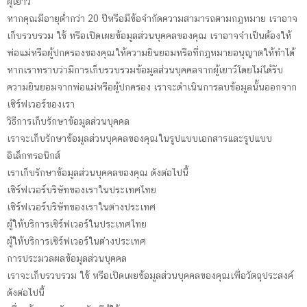
ผู้เยาว์
หากคุณมีอายุต่ำกว่า 20 ปีหรือมีข้อจำกัดความสามารถตามกฎหมาย เราอาจ
เก็บรวบรวม ใช้ หรือเปิดเผยข้อมูลส่วนบุคคลของคุณ เราอาจจำเป็นต้องให้
พ่อแม่หรือผู้ปกครองของคุณให้ความยินยอมหรือที่กฎหมายอนุญาตให้ทำได้
หากเราทราบว่ามีการเก็บรวบรวมข้อมูลส่วนบุคคลจากผู้เยาว์โดยไม่ได้รับ
ความยินยอมจากพ่อแม่หรือผู้ปกครอง เราจะดำเนินการลบข้อมูลนั้นออกจาก
เซิร์ฟเวอร์ของเรา
วิธีการเก็บรักษาข้อมูลส่วนบุคคล
เราจะเก็บรักษาข้อมูลส่วนบุคคลของคุณในรูปแบบเอกสารและรูปแบบ
อิเล็กทรอนิกส์
เราเก็บรักษาข้อมูลส่วนบุคคลของคุณ ดังต่อไปนี้
เซิร์ฟเวอร์บริษัทของเราในประเทศไทย
เซิร์ฟเวอร์บริษัทของเราในต่างประเทศ
ผู้ให้บริการเซิร์ฟเวอร์ในประเทศไทย
ผู้ให้บริการเซิร์ฟเวอร์ในต่างประเทศ
การประมวลผลข้อมูลส่วนบุคคล
เราจะเก็บรวบรวม ใช้ หรือเปิดเผยข้อมูลส่วนบุคคลของคุณเพื่อวัตถุประสงค์
ดังต่อไปนี้