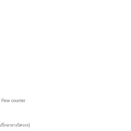
บ Flow counter
ปรึกษาทางวิศวกร)