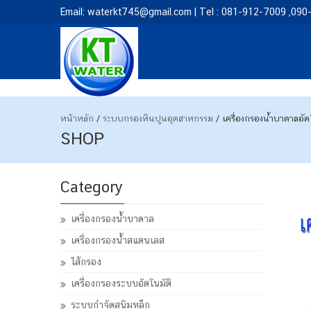
Email: waterkt745@gmail.com | Tel : 081-912-7009 ,09
หน้าหลัก
/
ระบบกรองหินปูนอุตสาหกรรม
/ เครื่องกรองน้ำบาดาลอั
SHOP
Category
เครื่องกรองน้ำบาดาล
เครื่องกรองน้ำสแตนเลส
ไส้กรอง
เครื่องกรองระบบอัตโนมัติ
ระบบกำจัดสนิมหล็ก