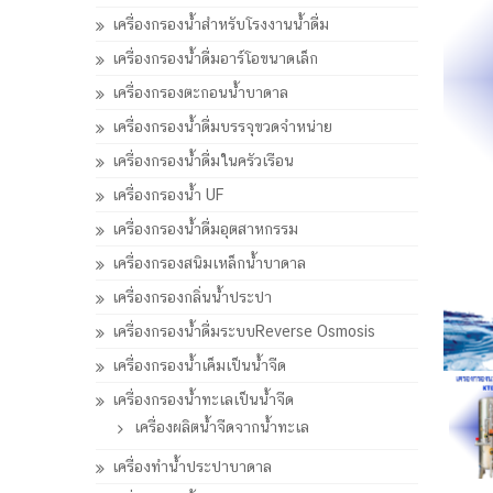
เครื่องกรองน้ำสำหรับโรงงานน้ำดื่ม
เครื่องกรองน้ำดื่มอาร์โอขนาดเล็ก
เครื่องกรองตะกอนน้ำบาดาล
เครื่องกรองน้ำดื่มบรรจุขวดจำหน่าย
เครื่องกรองน้ำดื่มในครัวเรือน
เครื่องกรองน้ำ UF
เครื่องกรองน้ำดื่มอุตสาหกรรม
เครื่องกรองสนิมเหล็กน้ำบาดาล
เครื่องกรองกลิ่นน้ำประปา
เครื่องกรองน้ำดื่มระบบReverse Osmosis
เครื่องกรองน้ำเค็มเป็นน้ำจืด
เครื่องกรองน้ำทะเลเป็นน้ำจืด
เครื่องผลิตน้ำจืดจากน้ำทะเล
เครื่องทำน้ำประปาบาดาล