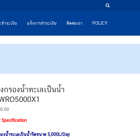
และชำระเงิน
แจ้งการชำระเงิน
ติดต่อเรา
POLICY
่องกรองน้ำทะเลเป็นน้ำ
SWRO5000X1
00.00
 Specification
กรองน้ำทะเลเป็นน้ำจืดขนาด 5,000L/Day