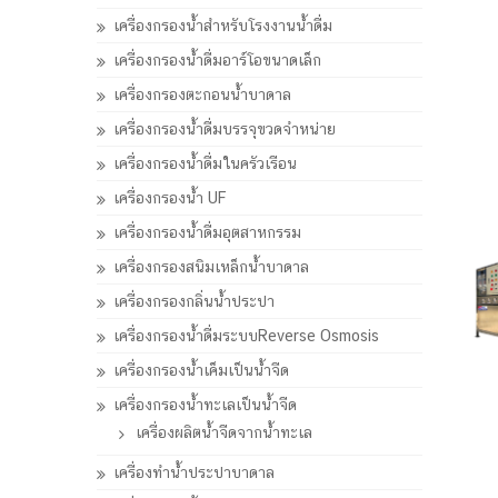
เครื่องกรองน้ำสำหรับโรงงานน้ำดื่ม
เครื่องกรองน้ำดื่มอาร์โอขนาดเล็ก
เครื่องกรองตะกอนน้ำบาดาล
เครื่องกรองน้ำดื่มบรรจุขวดจำหน่าย
เครื่องกรองน้ำดื่มในครัวเรือน
เครื่องกรองน้ำ UF
เครื่องกรองน้ำดื่มอุตสาหกรรม
เครื่องกรองสนิมเหล็กน้ำบาดาล
เครื่องกรองกลิ่นน้ำประปา
เครื่องกรองน้ำดื่มระบบReverse Osmosis
เครื่องกรองน้ำเค็มเป็นน้ำจืด
เครื่องกรองน้ำทะเลเป็นน้ำจืด
เครื่องผลิตน้ำจืดจากน้ำทะเล
เครื่องทำน้ำประปาบาดาล