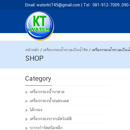
Email: waterkt745@gmail.com | Tel : 081-912-7009 ,09
หน้าหลัก
/
เครื่องกรองน้ำทะเลเป็นน้ำจืด
/ เครื่องกรองน้ำทะเลเป็
SHOP
Category
เครื่องกรองน้ำบาดาล
เครื่องกรองน้ำสแตนเลส
ไส้กรอง
เครื่องกรองระบบอัตโนมัติ
ระบบกำจัดสนิมหล็ก