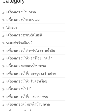
Category
เครื่องกรองน้ำบาดาล
เครื่องกรองน้ำสแตนเลส
ไส้กรอง
เครื่องกรองระบบอัตโนมัติ
ระบบกำจัดสนิมหล็ก
เครื่องกรองน้ำสำหรับโรงงานน้ำดื่ม
เครื่องกรองน้ำดื่มอาร์โอขนาดเล็ก
เครื่องกรองตะกอนน้ำบาดาล
เครื่องกรองน้ำดื่มบรรจุขวดจำหน่าย
เครื่องกรองน้ำดื่มในครัวเรือน
เครื่องกรองน้ำ UF
เครื่องกรองน้ำดื่มอุตสาหกรรม
เครื่องกรองสนิมเหล็กน้ำบาดาล