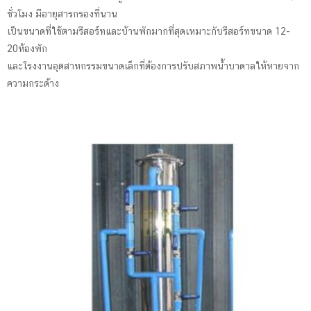
ชั่วโมง มีอายุสารกรองที่นาน
เป็นขนาดที่ใช้ตามรีสอร์ทและบ้านพักมากที่สุดเหมาะกับรีสอร์ทขนาด 12-
20ห้องพัก
และโรงงานอุตสาหกรรมขนาดเล็กที่ต้องการปรับสภาพน้ำบาดาลให้หายจาก
ความกระด้าง