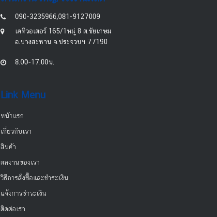
090-3235966,081-9127009
เคทีวอเตอร์ 165/1หมู่ 8 ต.ชัยเกษม
อ.บางสะพาน จ.ประจวบฯ 77190
8.00-17.00น.
Link Menu
หน้าแรก
เกี่ยวกับเรา
สินค้า
ผลงานของเรา
วิธีการสั่งซื้อและชำระเงิน
แจ้งการชำระเงิน
ติดต่อเรา