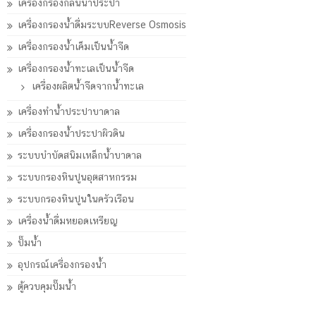
เครื่องกรองกลิ่นน้ำประปา
เครื่องกรองน้ำดื่มระบบReverse Osmosis
เครื่องกรองน้ำเค็มเป็นน้ำจืด
เครื่องกรองน้ำทะเลเป็นน้ำจืด
เครื่องผลิตน้ำจืดจากน้ำทะเล
เครื่องทำน้ำประปาบาดาล
เครื่องกรองน้ำประปาผิวดิน
ระบบบำบัดสนิมเหล็กน้ำบาดาล
ระบบกรองหินปูนอุตสาหกรรม
ระบบกรองหินปูนในครัวเรือน
เครื่องน้ำดื่มหยอดเหรียญ
ปั๊มน้ำ
อุปกรณ์เครื่องกรองน้ำ
ตู้ควบคุมปั๊มน้ำ