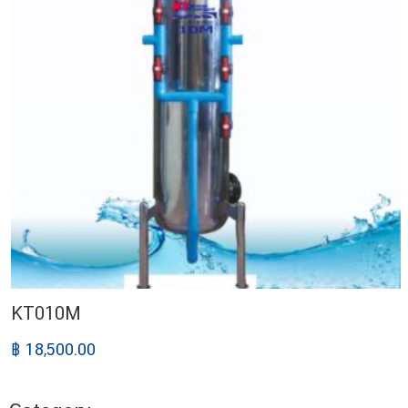
KT010M
฿ 18,500.00