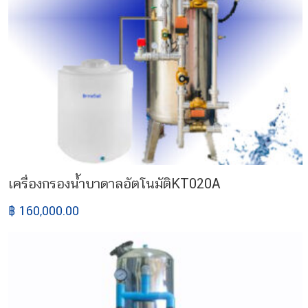
เครื่องกรองน้ำบาดาลอัตโนมัติKT020A
฿ 160,000.00