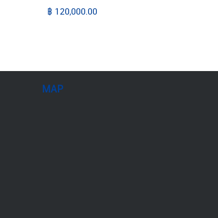
฿ 120,000.00
MAP