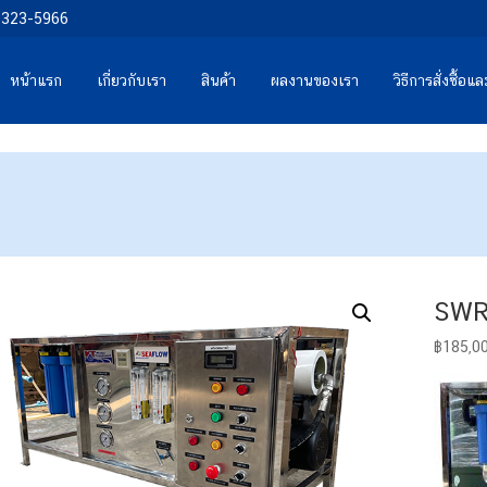
0-323-5966
หน้าแรก
เกี่ยวกับเรา
สินค้า
ผลงานของเรา
วิธีการสั่งซื้อ
SWR
฿
185,0