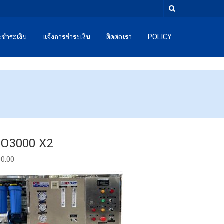
และชำระเงิน
แจ้งการชำระเงิน
ติดต่อเรา
POLICY
O3000 X2
00.00