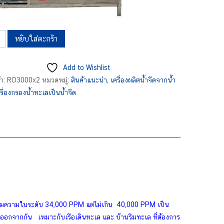
หยิบใส่ตะกร้า
000
Add to Wishlist
้า:
RO3000x2
หมวดหมู่:
สินค้าแนะนำ
,
เครื่องผลิตน้ำจืดจากน้ำ
รื่องกรองน้ำทะเลเป็นน้ำจืด
ามเค็มความในระดับ 34,000 PPM แต่ไม่เกิน 40,000 PPM เป็น
ออกจากกัน เหมาะกับเรือเดินทะเล และ บ้านริมทะเล ที่ต้องการ