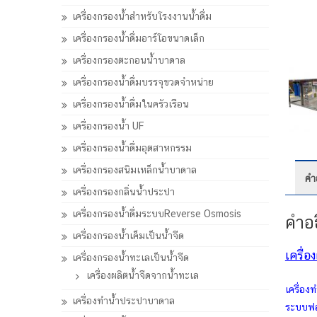
เครื่องกรองน้ำสำหรับโรงงานน้ำดื่ม
เครื่องกรองน้ำดื่มอาร์โอขนาดเล็ก
เครื่องกรองตะกอนน้ำบาดาล
เครื่องกรองน้ำดื่มบรรจุขวดจำหน่าย
เครื่องกรองน้ำดื่มในครัวเรือน
เครื่องกรองน้ำ UF
เครื่องกรองน้ำดื่มอุตสาหกรรม
เครื่องกรองสนิมเหล็กน้ำบาดาล
คำ
เครื่องกรองกลิ่นน้ำประปา
เครื่องกรองน้ำดื่มระบบReverse Osmosis
คำอ
เครื่องกรองน้ำเค็มเป็นน้ำจืด
เครื่อ
เครื่องกรองน้ำทะเลเป็นน้ำจืด
เครื่องผลิตน้ำจืดจากน้ำทะเล
เครื่อง
เครื่องทำน้ำประปาบาดาล
ระบบฟอก