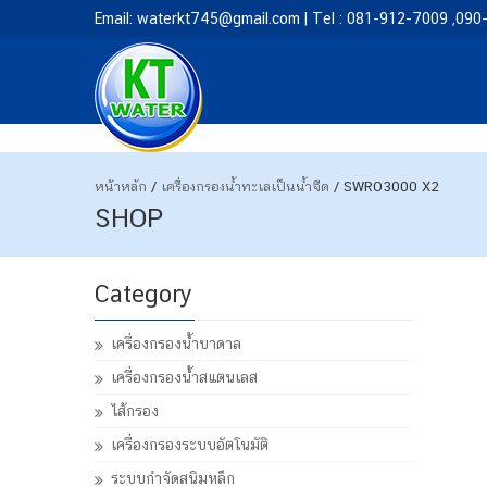
Email: waterkt745@gmail.com | Tel : 081-912-7009 ,09
หน้าหลัก
/
เครื่องกรองน้ำทะเลเป็นน้ำจืด
/ SWRO3000 X2
SHOP
Category
เครื่องกรองน้ำบาดาล
เครื่องกรองน้ำสแตนเลส
ไส้กรอง
เครื่องกรองระบบอัตโนมัติ
ระบบกำจัดสนิมหล็ก