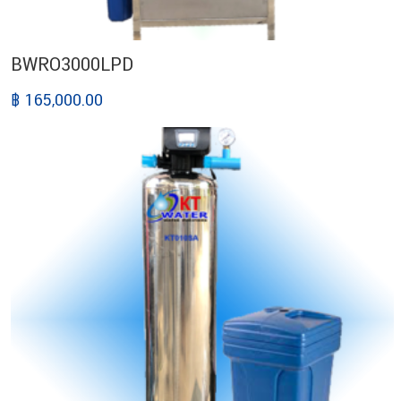
BWRO3000LPD
฿ 165,000.00