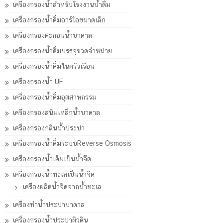
เครื่องกรองน้ำสำหรับโรงงานน้ำดื่ม
เครื่องกรองน้ำดื่มอาร์โอขนาดเล็ก
เครื่องกรองตะกอนน้ำบาดาล
เครื่องกรองน้ำดื่มบรรจุขวดจำหน่าย
เครื่องกรองน้ำดื่มในครัวเรือน
เครื่องกรองน้ำ UF
เครื่องกรองน้ำดื่มอุตสาหกรรม
เครื่องกรองสนิมเหล็กน้ำบาดาล
เครื่องกรองกลิ่นน้ำประปา
เครื่องกรองน้ำดื่มระบบReverse Osmosis
เครื่องกรองน้ำเค็มเป็นน้ำจืด
เครื่องกรองน้ำทะเลเป็นน้ำจืด
เครื่องผลิตน้ำจืดจากน้ำทะเล
เครื่องทำน้ำประปาบาดาล
เครื่องกรองน้ำประปาผิวดิน