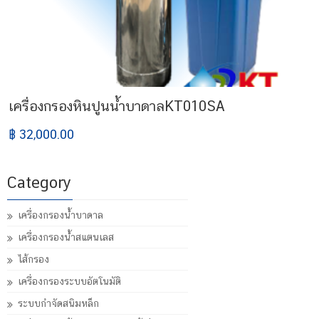
เครื่องกรองหินปูนน้ำบาดาลKT010SA
฿ 32,000.00
Category
เครื่องกรองน้ำบาดาล
เครื่องกรองน้ำสแตนเลส
ไส้กรอง
เครื่องกรองระบบอัตโนมัติ
ระบบกำจัดสนิมหล็ก