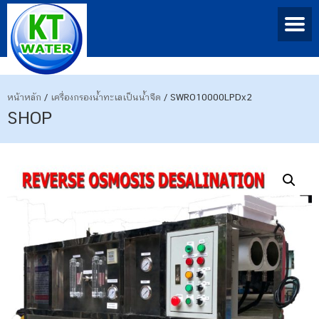
หน้าหลัก
/
เครื่องกรองน้ำทะเลเป็นน้ำจืด
/ SWRO10000LPDx2
SHOP