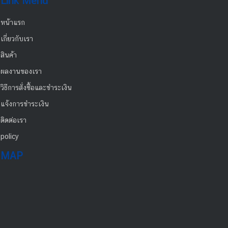
Link Menu
หน้าแรก
เกี่ยวกับเรา
สินค้า
ผลงานของเรา
วิธีการสั่งซื้อและชำระเงิน
แจ้งการชำระเงิน
ติดต่อเรา
policy
MAP