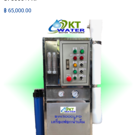
฿ 65,000.00