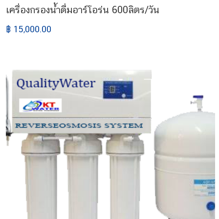
เครื่องกรองน้ำดื่มอาร์โอร่น 600ลิตร/วัน
฿ 15,000.00