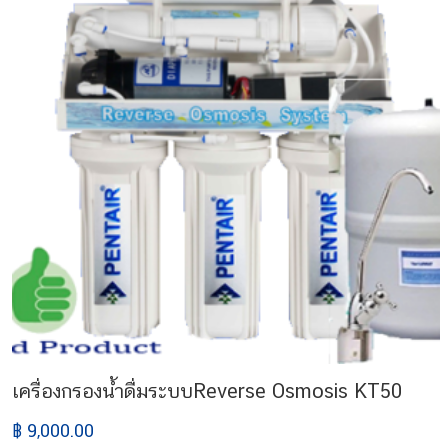
เครื่องกรองน้ำดื่มระบบReverse Osmosis KT50
฿ 9,000.00