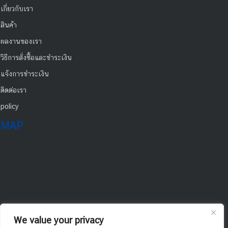
เกี่ยวกับเรา
สินค้า
ผลงานของเรา
วิธีการสั่งซื้อและชำระเงิน
แจ้งการชำระเงิน
ติดต่อเรา
policy
MAP
We value your privacy