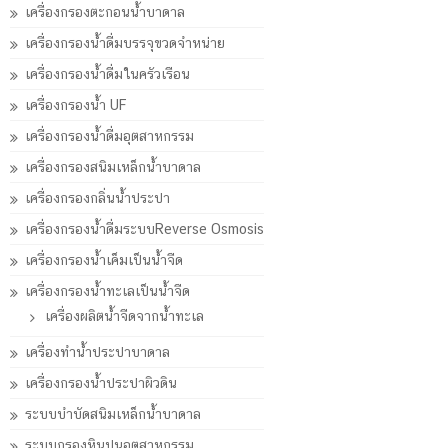
เครื่องกรองตะกอนน้ำบาดาล
เครื่องกรองน้ำดื่มบรรจุขวดจำหน่าย
เครื่องกรองน้ำดื่มในครัวเรือน
เครื่องกรองน้ำ UF
เครื่องกรองน้ำดื่มอุตสาหกรรม
เครื่องกรองสนิมเหล็กน้ำบาดาล
เครื่องกรองกลิ่นน้ำประปา
เครื่องกรองน้ำดื่มระบบReverse Osmosis
เครื่องกรองน้ำเค็มเป็นน้ำจืด
เครื่องกรองน้ำทะเลเป็นน้ำจืด
เครื่องผลิตน้ำจืดจากน้ำทะเล
เครื่องทำน้ำประปาบาดาล
เครื่องกรองน้ำประปาผิวดิน
ระบบบำบัดสนิมเหล็กน้ำบาดาล
ระบบกรองหินปูนอุตสาหกรรม