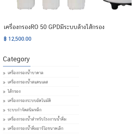
เครื่องกรองRO 50 GPDมีระบบล้างไส้กรอง
฿ 12,500.00
Category
เครื่องกรองน้ำบาดาล
เครื่องกรองน้ำสแตนเลส
ไส้กรอง
เครื่องกรองระบบอัตโนมัติ
ระบบกำจัดสนิมหล็ก
เครื่องกรองน้ำสำหรับโรงงานน้ำดื่ม
เครื่องกรองน้ำดื่มอาร์โอขนาดเล็ก