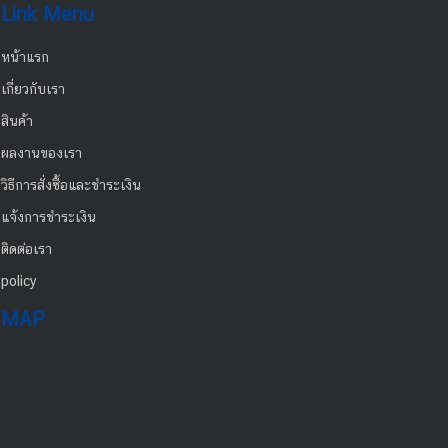
Link Menu
หน้าแรก
เกี่ยวกับเรา
สินค้า
ผลงานของเรา
วิธีการสั่งซื้อและชำระเงิน
แจ้งการชำระเงิน
ติดต่อเรา
policy
MAP