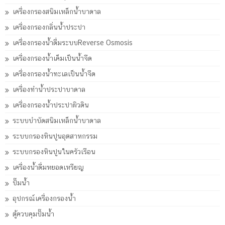
เครื่องกรองสนิมเหล็กน้ำบาดาล
เครื่องกรองกลิ่นน้ำประปา
เครื่องกรองน้ำดื่มระบบReverse Osmosis
เครื่องกรองน้ำเค็มเป็นน้ำจืด
เครื่องกรองน้ำทะเลเป็นน้ำจืด
เครื่องทำน้ำประปาบาดาล
เครื่องกรองน้ำประปาผิวดิน
ระบบบำบัดสนิมเหล็กน้ำบาดาล
ระบบกรองหินปูนอุตสาหกรรม
ระบบกรองหินปูนในครัวเรือน
เครื่องน้ำดื่มหยอดเหรียญ
ปั๊มน้ำ
อุปกรณ์เครื่องกรองน้ำ
ตู้ควบคุมปั๊มน้ำ