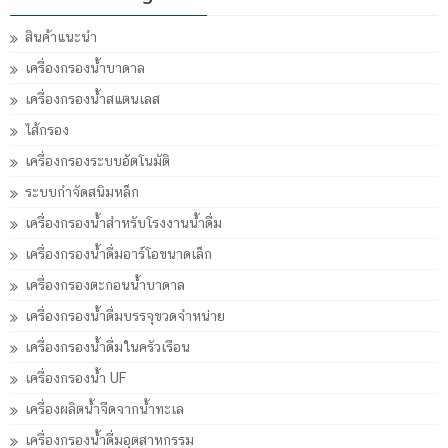
สินค้าแนะนำ
เครื่องกรองน้ำบาดาล
เครื่องกรองน้ำสแตนเลส
ไส้กรอง
เครื่องกรองระบบอัตโนมัติ
ระบบกำจัดสนิมหล็ก
เครื่องกรองน้ำสำหรับโรงงานน้ำดื่ม
เครื่องกรองน้ำดื่มอาร์โอขนาดเล็ก
เครื่องกรองตะกอนน้ำบาดาล
เครื่องกรองน้ำดื่มบรรจุขวดจำหน่าย
เครื่องกรองน้ำดื่มในครัวเรือน
เครื่องกรองน้ำ UF
เครื่องผลิตน้ำจืดจากน้ำทะเล
เครื่องกรองน้ำดื่มอุตสาหกรรม