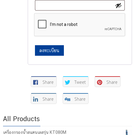
ลงทะเบียน
Share
Tweet
Share
Share
Share
All Products
เครื่องกรองน้ำสแตนเลสรุ่น KT080M