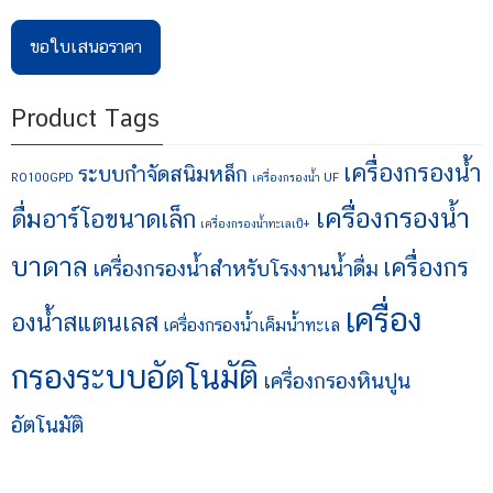
ขอใบเสนอราคา
Product Tags
เครื่องกรองน้ำ
ระบบกำจัดสนิมหล็ก
RO100GPD
เครื่องกรองน้ำ UF
เครื่องกรองน้ำ
ดื่มอาร์โอขนาดเล็ก
เครื่องกรองน้ำทะเลเป็+
บาดาล
เครื่องกร
เครื่องกรองน้ำสำหรับโรงงานน้ำดื่ม
เครื่อง
องน้ำสแตนเลส
เครื่องกรองน้ำเค็มน้ำทะเล
กรองระบบอัตโนมัติ
เครื่องกรองหินปูน
อัตโนมัติ