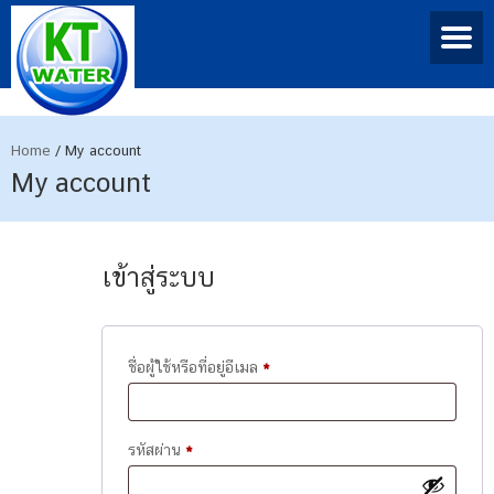
Home
/
My account
My account
เข้าสู่ระบบ
ต้องการ
ชื่อผู้ใช้หรือที่อยู่อีเมล
*
ต้องการ
รหัสผ่าน
*