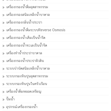
เครื่องกรองน้ำดื่มอุตสาหกรรม
เครื่องกรองสนิมเหล็กน้ำบาดาล
เครื่องกรองกลิ่นน้ำประปา
เครื่องกรองน้ำดื่มระบบReverse Osmosis
เครื่องกรองน้ำเค็มเป็นน้ำจืด
เครื่องกรองน้ำทะเลเป็นน้ำจืด
เครื่องทำน้ำประปาบาดาล
เครื่องกรองน้ำประปาผิวดิน
ระบบบำบัดสนิมเหล็กน้ำบาดาล
ระบบกรองหินปูนอุตสาหกรรม
ระบบกรองหินปูนในครัวเรือน
เครื่องน้ำดื่มหยอดเหรียญ
ปั๊มน้ำ
อุปกรณ์เครื่องกรองน้ำ