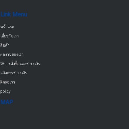
Link Menu
หน้าแรก
เกี่ยวกับเรา
สินค้า
ผลงานของเรา
วิธีการสั่งซื้อและชำระเงิน
แจ้งการชำระเงิน
ติดต่อเรา
policy
MAP