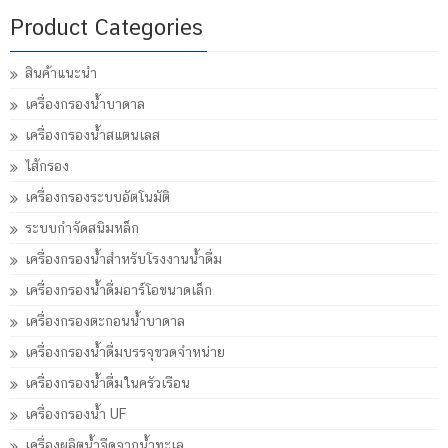
Product Categories
สินค้าแนะนำ
เครื่องกรองน้ำบาดาล
เครื่องกรองน้ำสแตนเลส
ไส้กรอง
เครื่องกรองระบบอัตโนมัติ
ระบบกำจัดสนิมหล็ก
เครื่องกรองน้ำสำหรับโรงงานน้ำดื่ม
เครื่องกรองน้ำดื่มอาร์โอขนาดเล็ก
เครื่องกรองตะกอนน้ำบาดาล
เครื่องกรองน้ำดื่มบรรจุขวดจำหน่าย
เครื่องกรองน้ำดื่มในครัวเรือน
เครื่องกรองน้ำ UF
เครื่องผลิตน้ำจืดจากน้ำทะเล