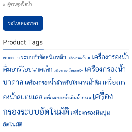
ตู้ควบคุมปั๊มน้ำ
ขอใบเสนอราคา
Product Tags
เครื่องกรองน้ำ
ระบบกำจัดสนิมหล็ก
RO100GPD
เครื่องกรองน้ำ UF
เครื่องกรองน้ำ
ดื่มอาร์โอขนาดเล็ก
เครื่องกรองน้ำทะเลเป็+
บาดาล
เครื่องกร
เครื่องกรองน้ำสำหรับโรงงานน้ำดื่ม
เครื่อง
องน้ำสแตนเลส
เครื่องกรองน้ำเค็มน้ำทะเล
กรองระบบอัตโนมัติ
เครื่องกรองหินปูน
อัตโนมัติ