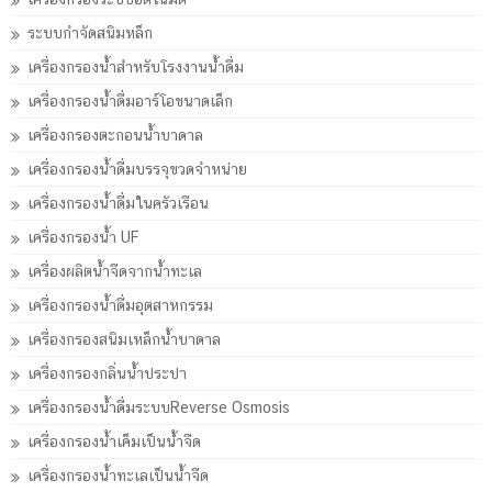
ระบบกำจัดสนิมหล็ก
เครื่องกรองน้ำสำหรับโรงงานน้ำดื่ม
เครื่องกรองน้ำดื่มอาร์โอขนาดเล็ก
เครื่องกรองตะกอนน้ำบาดาล
เครื่องกรองน้ำดื่มบรรจุขวดจำหน่าย
เครื่องกรองน้ำดื่มในครัวเรือน
เครื่องกรองน้ำ UF
เครื่องผลิตน้ำจืดจากน้ำทะเล
เครื่องกรองน้ำดื่มอุตสาหกรรม
เครื่องกรองสนิมเหล็กน้ำบาดาล
เครื่องกรองกลิ่นน้ำประปา
เครื่องกรองน้ำดื่มระบบReverse Osmosis
เครื่องกรองน้ำเค็มเป็นน้ำจืด
เครื่องกรองน้ำทะเลเป็นน้ำจืด