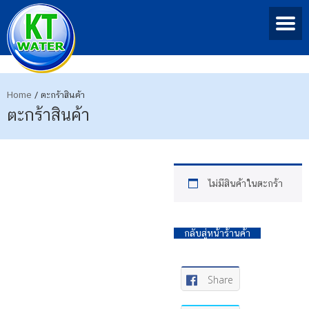
Home
/
ตะกร้าสินค้า
ตะกร้าสินค้า
ไม่มีสินค้าในตะกร้า
กลับสู่หน้าร้านค้า
Share