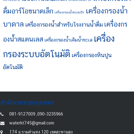
เครื่องกรองน้ำ
ดื่มอาร์โอขนาดเล็ก
เครื่องกรองน้ำทะเลเป็+
บาดาล
เครื่องกร
เครื่องกรองน้ำสำหรับโรงงานน้ำดื่ม
เครื่อง
องน้ำสแตนเลส
เครื่องกรองน้ำเค็มน้ำทะเล
กรองระบบอัตโนมัติ
เครื่องกรองหินปูน
อัตโนมัติ
สำนักงานขายกรุงเทพฯ
081-9127009 ,090-3235966
waterkt745@gmail.com
174 ถ.รามคำแหง 120 เขตสะพานสูง