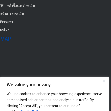
วิธีการสั่งซื้อและชำระเงิน
แจ้งการชำระเงิน
ติดต่อเรา
policy
MAP
We value your privacy
We use cookies to enhance your browsing experience, serve
personalised ads or content, and analyse our traffic. By
clicking "Accept All", you consent to our use of