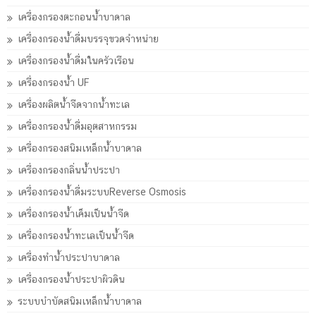
เครื่องกรองตะกอนน้ำบาดาล
เครื่องกรองน้ำดื่มบรรจุขวดจำหน่าย
เครื่องกรองน้ำดื่มในครัวเรือน
เครื่องกรองน้ำ UF
เครื่องผลิตน้ำจืดจากน้ำทะเล
เครื่องกรองน้ำดื่มอุตสาหกรรม
เครื่องกรองสนิมเหล็กน้ำบาดาล
เครื่องกรองกลิ่นน้ำประปา
เครื่องกรองน้ำดื่มระบบReverse Osmosis
เครื่องกรองน้ำเค็มเป็นน้ำจืด
เครื่องกรองน้ำทะเลเป็นน้ำจืด
เครื่องทำน้ำประปาบาดาล
เครื่องกรองน้ำประปาผิวดิน
ระบบบำบัดสนิมเหล็กน้ำบาดาล