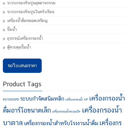
ระบบกรองหินปูนอุตสาหกรรม
ระบบกรองหินปูนในครัวเรือน
เครื่องน้ำดื่มหยอดเหรียญ
ปั๊มน้ำ
อุปกรณ์เครื่องกรองน้ำ
ตู้ควบคุมปั๊มน้ำ
ขอใบเสนอราคา
Product Tags
เครื่องกรองน้ำ
ระบบกำจัดสนิมหล็ก
RO100GPD
เครื่องกรองน้ำ UF
เครื่องกรองน้ำ
ดื่มอาร์โอขนาดเล็ก
เครื่องกรองน้ำทะเลเป็+
บาดาล
เครื่องกร
เครื่องกรองน้ำสำหรับโรงงานน้ำดื่ม