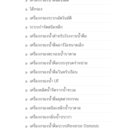
เครื่องกรองน้ำสแตนเลส
ไส้กรอง
เครื่องกรองระบบอัตโนมัติ
ระบบกำจัดสนิมหล็ก
เครื่องกรองน้ำสำหรับโรงงานน้ำดื่ม
เครื่องกรองน้ำดื่มอาร์โอขนาดเล็ก
เครื่องกรองตะกอนน้ำบาดาล
เครื่องกรองน้ำดื่มบรรจุขวดจำหน่าย
เครื่องกรองน้ำดื่มในครัวเรือน
เครื่องกรองน้ำ UF
เครื่องผลิตน้ำจืดจากน้ำทะเล
เครื่องกรองน้ำดื่มอุตสาหกรรม
เครื่องกรองสนิมเหล็กน้ำบาดาล
เครื่องกรองกลิ่นน้ำประปา
เครื่องกรองน้ำดื่มระบบReverse Osmosis