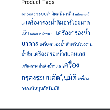
Product Tags
ระบบกำจัดสนิมหล็ก
RO100GPD
เครื่องกรองน้ำ
เครื่องกรองน้ำดื่มอาร์โอขนาด
UF
เครื่องกรองน้ำ
เล็ก
เครื่องกรองน้ำทะเลเป็+
บาดาล
เครื่องกรองน้ำสำหรับโรงงาน
เครื่องกรองน้ำสแตนเลส
น้ำดื่ม
เครื่อง
เครื่องกรองน้ำเค็มน้ำทะเล
กรองระบบอัตโนมัติ
เครื่อง
กรองหินปูนอัตโนมัติ