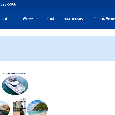
0-323-5966
หน้าแรก
เกี่ยวกับเรา
สินค้า
ผลงานของเรา
วิธีการสั่งซื้อ