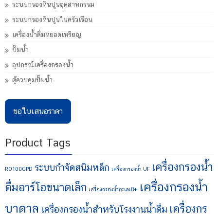
ระบบกรองหินปูนอุตสาหกรรม
ระบบกรองหินปูนในครัวเรือน
เครื่องน้ำดื่มหยอดเหรียญ
ปั๊มน้ำ
อุปกรณ์เครื่องกรองน้ำ
ตู้ควบคุมปั๊มน้ำ
ขอใบเสนอราคา
Product Tags
เครื่องกรองน้ำ
ระบบกำจัดสนิมหล็ก
RO100GPD
เครื่องกรองน้ำ UF
เครื่องกรองน้ำ
ดื่มอาร์โอขนาดเล็ก
เครื่องกรองน้ำทะเลเป็+
บาดาล
เครื่องกร
เครื่องกรองน้ำสำหรับโรงงานน้ำดื่ม