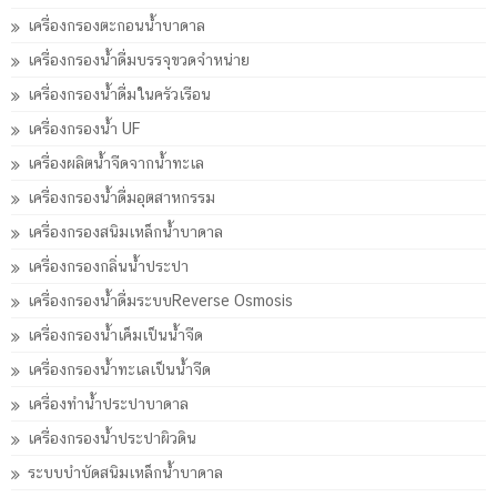
เครื่องกรองตะกอนน้ำบาดาล
เครื่องกรองน้ำดื่มบรรจุขวดจำหน่าย
เครื่องกรองน้ำดื่มในครัวเรือน
เครื่องกรองน้ำ UF
เครื่องผลิตน้ำจืดจากน้ำทะเล
เครื่องกรองน้ำดื่มอุตสาหกรรม
เครื่องกรองสนิมเหล็กน้ำบาดาล
เครื่องกรองกลิ่นน้ำประปา
เครื่องกรองน้ำดื่มระบบReverse Osmosis
เครื่องกรองน้ำเค็มเป็นน้ำจืด
เครื่องกรองน้ำทะเลเป็นน้ำจืด
เครื่องทำน้ำประปาบาดาล
เครื่องกรองน้ำประปาผิวดิน
ระบบบำบัดสนิมเหล็กน้ำบาดาล