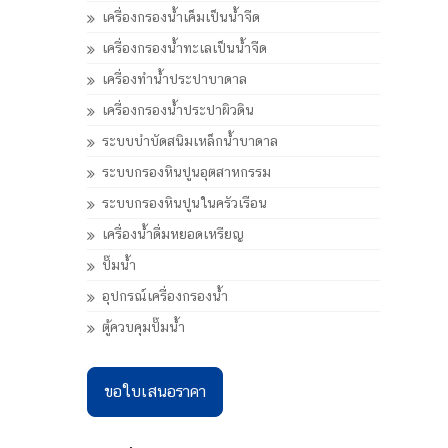
เครื่องกรองน้ำเค็มเป็นน้ำจืด
เครื่องกรองน้ำทะเลเป็นน้ำจืด
เครื่องทำน้ำประปาบาดาล
เครื่องกรองน้ำประปาผิวดิน
ระบบบำบัดสนิมเหล็กน้ำบาดาล
ระบบกรองหินปูนอุตสาหกรรม
ระบบกรองหินปูนในครัวเรือน
เครื่องน้ำดื่มหยอดเหรียญ
ปั๊มน้ำ
อุปกรณ์เครื่องกรองน้ำ
ตู้ควบคุมปั๊มน้ำ
ขอใบเสนอราคา