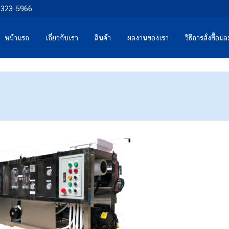
0-323-5966
หน้าแรก
เกี่ยวกับเรา
สินค้า
ผลงานของเรา
วิธีการสั่งซื้อ