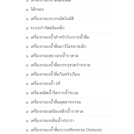
เครื่องกรองน้ำสแตนเลส
ไส้กรอง
เครื่องกรองระบบอัตโนมัติ
ระบบกำจัดสนิมหล็ก
เครื่องกรองน้ำสำหรับโรงงานน้ำดื่ม
เครื่องกรองน้ำดื่มอาร์โอขนาดเล็ก
เครื่องกรองตะกอนน้ำบาดาล
เครื่องกรองน้ำดื่มบรรจุขวดจำหน่าย
เครื่องกรองน้ำดื่มในครัวเรือน
เครื่องกรองน้ำ UF
เครื่องผลิตน้ำจืดจากน้ำทะเล
เครื่องกรองน้ำดื่มอุตสาหกรรม
เครื่องกรองสนิมเหล็กน้ำบาดาล
เครื่องกรองกลิ่นน้ำประปา
เครื่องกรองน้ำดื่มระบบReverse Osmosis