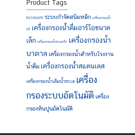
Product Tags
ระบบกำจัดสนิมหล็ก
RO100GPD
เครื่องกรองน้ำ
เครื่องกรองน้ำดื่มอาร์โอขนาด
UF
เครื่องกรองน้ำ
เล็ก
เครื่องกรองน้ำทะเลเป็+
บาดาล
เครื่องกรองน้ำสำหรับโรงงาน
เครื่องกรองน้ำสแตนเลส
น้ำดื่ม
เครื่อง
เครื่องกรองน้ำเค็มน้ำทะเล
กรองระบบอัตโนมัติ
เครื่อง
กรองหินปูนอัตโนมัติ