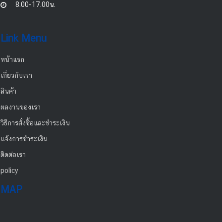
8.00-17.00น.
Link Menu
หน้าแรก
เกี่ยวกับเรา
สินค้า
ผลงานของเรา
วิธีการสั่งซื้อและชำระเงิน
แจ้งการชำระเงิน
ติดต่อเรา
policy
MAP