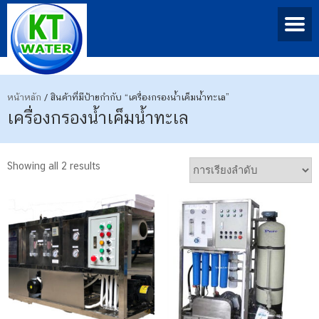
หน้าหลัก
/ สินค้าที่มีป้ายกำกับ “เครื่องกรองน้ำเค็มน้ำทะเล”
เครื่องกรองน้ำเค็มน้ำทะเล
Showing all 2 results