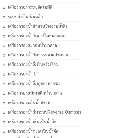
เครื่องกรองระบบอัตโนมัติ
ระบบกำจัดสนิมหล็ก
เครื่องกรองน้ำสำหรับโรงงานน้ำดื่ม
เครื่องกรองน้ำดื่มอาร์โอขนาดเล็ก
เครื่องกรองตะกอนน้ำบาดาล
เครื่องกรองน้ำดื่มบรรจุขวดจำหน่าย
เครื่องกรองน้ำดื่มในครัวเรือน
เครื่องกรองน้ำ UF
เครื่องกรองน้ำดื่มอุตสาหกรรม
เครื่องกรองสนิมเหล็กน้ำบาดาล
เครื่องกรองกลิ่นน้ำประปา
เครื่องกรองน้ำดื่มระบบReverse Osmosis
เครื่องกรองน้ำเค็มเป็นน้ำจืด
เครื่องกรองน้ำทะเลเป็นน้ำจืด