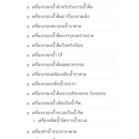
เครื่องกรองน้ำสำหรับโรงงานน้ำดื่ม
เครื่องกรองน้ำดื่มอาร์โอขนาดเล็ก
เครื่องกรองตะกอนน้ำบาดาล
เครื่องกรองน้ำดื่มบรรจุขวดจำหน่าย
เครื่องกรองน้ำดื่มในครัวเรือน
เครื่องกรองน้ำ UF
เครื่องกรองน้ำดื่มอุตสาหกรรม
เครื่องกรองสนิมเหล็กน้ำบาดาล
เครื่องกรองกลิ่นน้ำประปา
เครื่องกรองน้ำดื่มระบบReverse Osmosis
เครื่องกรองน้ำเค็มเป็นน้ำจืด
เครื่องกรองน้ำทะเลเป็นน้ำจืด
เครื่องผลิตน้ำจืดจากน้ำทะเล
เครื่องทำน้ำประปาบาดาล