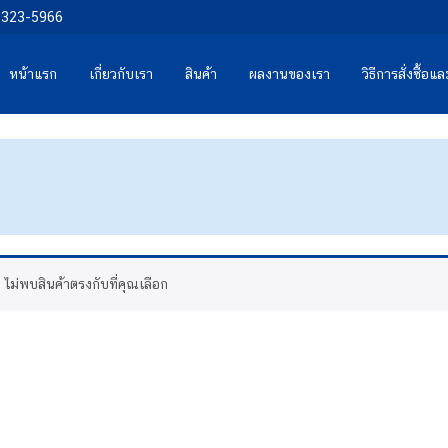
0-323-5966
หน้าแรก
เกี่ยวกับเรา
สินค้า
ผลงานของเรา
วิธีการสั่งซื้อ
ไม่พบสินค้าตรงกับที่คุณเลือก