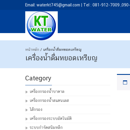
Email: waterkt745@gmail.com | Tel : 081-912-7009 ,09
หน้าหลัก
/ เครื่องน้ำดื่มหยอดเหรียญ
เครื่องน้ำดื่มหยอดเหรียญ
Category
เครื่องกรองน้ำบาดาล
เครื่องกรองน้ำสแตนเลส
ไส้กรอง
เครื่องกรองระบบอัตโนมัติ
ระบบกำจัดสนิมหล็ก