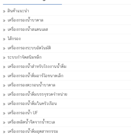
สินค้าแนะนำ
เครื่องกรองน้ำบาดาล
เครื่องกรองน้ำสแตนเลส
ไส้กรอง
เครื่องกรองระบบอัตโนมัติ
ระบบกำจัดสนิมหล็ก
เครื่องกรองน้ำสำหรับโรงงานน้ำดื่ม
เครื่องกรองน้ำดื่มอาร์โอขนาดเล็ก
เครื่องกรองตะกอนน้ำบาดาล
เครื่องกรองน้ำดื่มบรรจุขวดจำหน่าย
เครื่องกรองน้ำดื่มในครัวเรือน
เครื่องกรองน้ำ UF
เครื่องผลิตน้ำจืดจากน้ำทะเล
เครื่องกรองน้ำดื่มอุตสาหกรรม