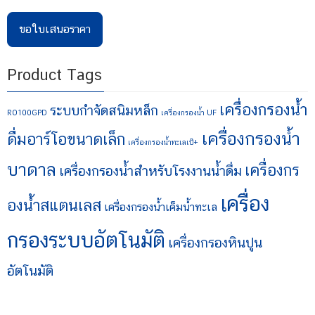
ขอใบเสนอราคา
Product Tags
เครื่องกรองน้ำ
ระบบกำจัดสนิมหล็ก
RO100GPD
เครื่องกรองน้ำ UF
เครื่องกรองน้ำ
ดื่มอาร์โอขนาดเล็ก
เครื่องกรองน้ำทะเลเป็+
บาดาล
เครื่องกร
เครื่องกรองน้ำสำหรับโรงงานน้ำดื่ม
เครื่อง
องน้ำสแตนเลส
เครื่องกรองน้ำเค็มน้ำทะเล
กรองระบบอัตโนมัติ
เครื่องกรองหินปูน
อัตโนมัติ