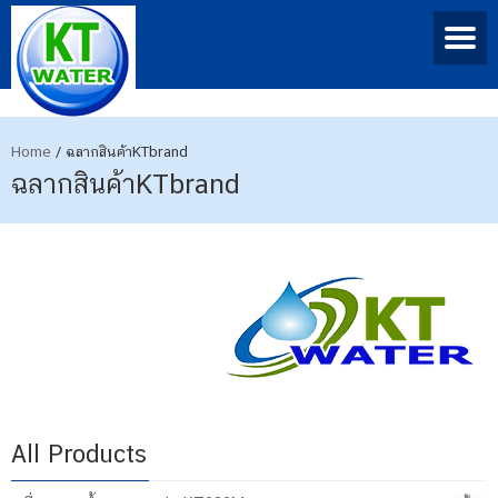
Home
/
ฉลากสินค้าKTbrand
ฉลากสินค้าKTbrand
All Products