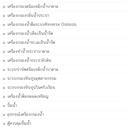
เครื่องกรองสนิมเหล็กน้ำบาดาล
เครื่องกรองกลิ่นน้ำประปา
เครื่องกรองน้ำดื่มระบบReverse Osmosis
เครื่องกรองน้ำเค็มเป็นน้ำจืด
เครื่องกรองน้ำทะเลเป็นน้ำจืด
เครื่องทำน้ำประปาบาดาล
เครื่องกรองน้ำประปาผิวดิน
ระบบบำบัดสนิมเหล็กน้ำบาดาล
ระบบกรองหินปูนอุตสาหกรรม
ระบบกรองหินปูนในครัวเรือน
เครื่องน้ำดื่มหยอดเหรียญ
ปั๊มน้ำ
อุปกรณ์เครื่องกรองน้ำ
ตู้ควบคุมปั๊มน้ำ