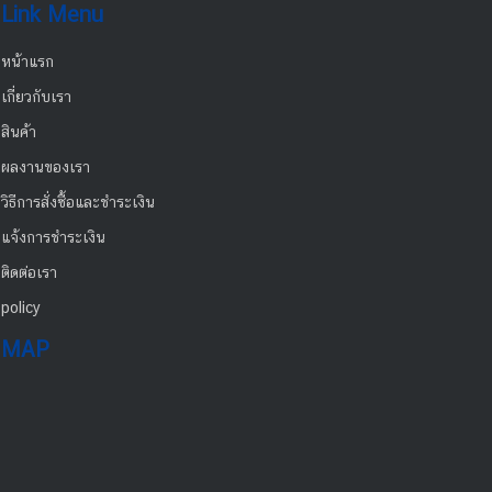
Link Menu
หน้าแรก
เกี่ยวกับเรา
สินค้า
ผลงานของเรา
วิธีการสั่งซื้อและชำระเงิน
แจ้งการชำระเงิน
ติดต่อเรา
policy
MAP