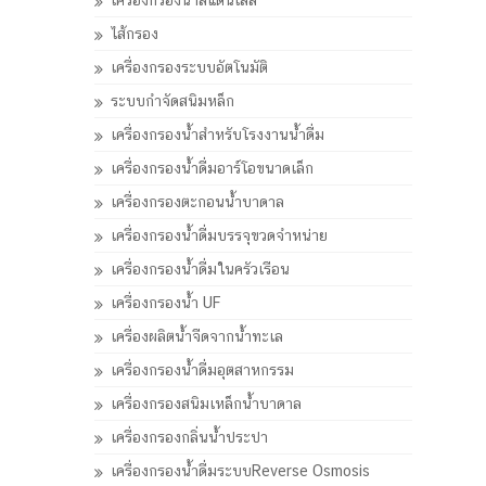
เครื่องกรองน้ำสแตนเลส
ไส้กรอง
เครื่องกรองระบบอัตโนมัติ
ระบบกำจัดสนิมหล็ก
เครื่องกรองน้ำสำหรับโรงงานน้ำดื่ม
เครื่องกรองน้ำดื่มอาร์โอขนาดเล็ก
เครื่องกรองตะกอนน้ำบาดาล
เครื่องกรองน้ำดื่มบรรจุขวดจำหน่าย
เครื่องกรองน้ำดื่มในครัวเรือน
เครื่องกรองน้ำ UF
เครื่องผลิตน้ำจืดจากน้ำทะเล
เครื่องกรองน้ำดื่มอุตสาหกรรม
เครื่องกรองสนิมเหล็กน้ำบาดาล
เครื่องกรองกลิ่นน้ำประปา
เครื่องกรองน้ำดื่มระบบReverse Osmosis