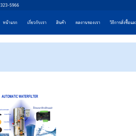
0-323-5966
หน้าแรก
เกี่ยวกับเรา
สินค้า
ผลงานของเรา
วิธีการสั่งซื้อ