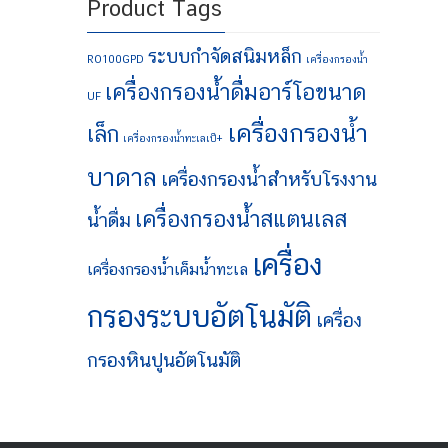
Product Tags
ระบบกำจัดสนิมหล็ก
RO100GPD
เครื่องกรองน้ำ
เครื่องกรองน้ำดื่มอาร์โอขนาด
UF
เครื่องกรองน้ำ
เล็ก
เครื่องกรองน้ำทะเลเป็+
บาดาล
เครื่องกรองน้ำสำหรับโรงงาน
เครื่องกรองน้ำสแตนเลส
น้ำดื่ม
เครื่อง
เครื่องกรองน้ำเค็มน้ำทะเล
กรองระบบอัตโนมัติ
เครื่อง
กรองหินปูนอัตโนมัติ