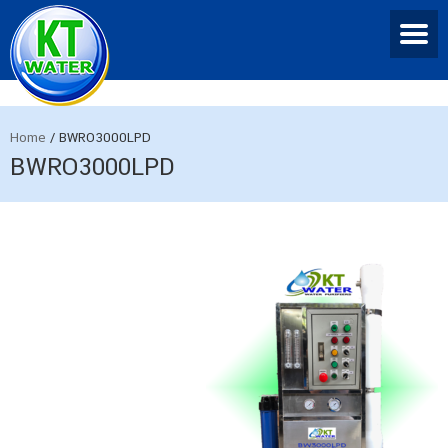
Home
/
BWRO3000LPD
BWRO3000LPD