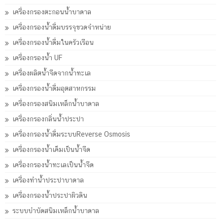
เครื่องกรองตะกอนน้ำบาดาล
เครื่องกรองน้ำดื่มบรรจุขวดจำหน่าย
เครื่องกรองน้ำดื่มในครัวเรือน
เครื่องกรองน้ำ UF
เครื่องผลิตน้ำจืดจากน้ำทะเล
เครื่องกรองน้ำดื่มอุตสาหกรรม
เครื่องกรองสนิมเหล็กน้ำบาดาล
เครื่องกรองกลิ่นน้ำประปา
เครื่องกรองน้ำดื่มระบบReverse Osmosis
เครื่องกรองน้ำเค็มเป็นน้ำจืด
เครื่องกรองน้ำทะเลเป็นน้ำจืด
เครื่องทำน้ำประปาบาดาล
เครื่องกรองน้ำประปาผิวดิน
ระบบบำบัดสนิมเหล็กน้ำบาดาล