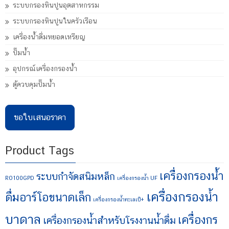
ระบบกรองหินปูนอุตสาหกรรม
ระบบกรองหินปูนในครัวเรือน
เครื่องน้ำดื่มหยอดเหรียญ
ปั๊มน้ำ
อุปกรณ์เครื่องกรองน้ำ
ตู้ควบคุมปั๊มน้ำ
ขอใบเสนอราคา
Product Tags
เครื่องกรองน้ำ
ระบบกำจัดสนิมหล็ก
RO100GPD
เครื่องกรองน้ำ UF
เครื่องกรองน้ำ
ดื่มอาร์โอขนาดเล็ก
เครื่องกรองน้ำทะเลเป็+
บาดาล
เครื่องกร
เครื่องกรองน้ำสำหรับโรงงานน้ำดื่ม