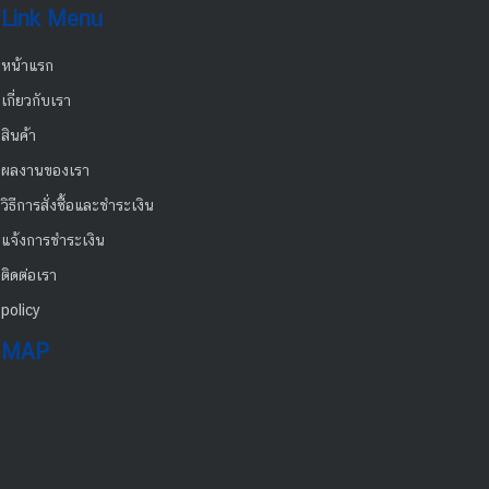
Link Menu
หน้าแรก
เกี่ยวกับเรา
สินค้า
ผลงานของเรา
วิธีการสั่งซื้อและชำระเงิน
แจ้งการชำระเงิน
ติดต่อเรา
policy
MAP