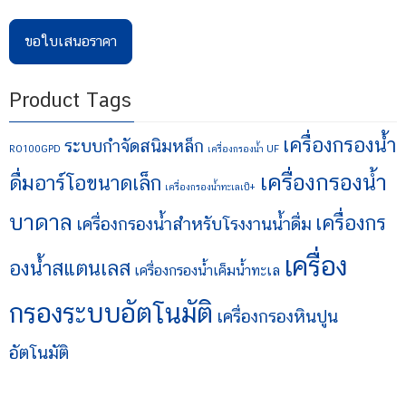
ขอใบเสนอราคา
Product Tags
เครื่องกรองน้ำ
ระบบกำจัดสนิมหล็ก
RO100GPD
เครื่องกรองน้ำ UF
เครื่องกรองน้ำ
ดื่มอาร์โอขนาดเล็ก
เครื่องกรองน้ำทะเลเป็+
บาดาล
เครื่องกร
เครื่องกรองน้ำสำหรับโรงงานน้ำดื่ม
เครื่อง
องน้ำสแตนเลส
เครื่องกรองน้ำเค็มน้ำทะเล
กรองระบบอัตโนมัติ
เครื่องกรองหินปูน
อัตโนมัติ