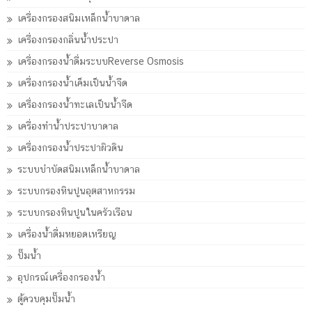
เครื่องกรองสนิมเหล็กน้ำบาดาล
เครื่องกรองกลิ่นน้ำประปา
เครื่องกรองน้ำดื่มระบบReverse Osmosis
เครื่องกรองน้ำเค็มเป็นน้ำจืด
เครื่องกรองน้ำทะเลเป็นน้ำจืด
เครื่องทำน้ำประปาบาดาล
เครื่องกรองน้ำประปาผิวดิน
ระบบบำบัดสนิมเหล็กน้ำบาดาล
ระบบกรองหินปูนอุตสาหกรรม
ระบบกรองหินปูนในครัวเรือน
เครื่องน้ำดื่มหยอดเหรียญ
ปั๊มน้ำ
อุปกรณ์เครื่องกรองน้ำ
ตู้ควบคุมปั๊มน้ำ