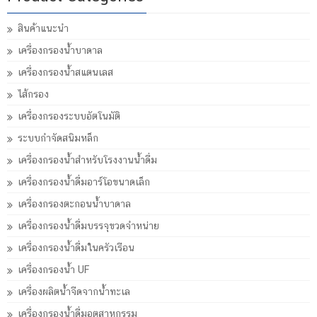
สินค้าแนะนำ
เครื่องกรองน้ำบาดาล
เครื่องกรองน้ำสแตนเลส
ไส้กรอง
เครื่องกรองระบบอัตโนมัติ
ระบบกำจัดสนิมหล็ก
เครื่องกรองน้ำสำหรับโรงงานน้ำดื่ม
เครื่องกรองน้ำดื่มอาร์โอขนาดเล็ก
เครื่องกรองตะกอนน้ำบาดาล
เครื่องกรองน้ำดื่มบรรจุขวดจำหน่าย
เครื่องกรองน้ำดื่มในครัวเรือน
เครื่องกรองน้ำ UF
เครื่องผลิตน้ำจืดจากน้ำทะเล
เครื่องกรองน้ำดื่มอุตสาหกรรม